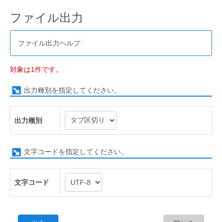
ファイル出力
ファイル出力ヘルプ
対象は1件です。
出力種別を指定してください。
出力種別
文字コードを指定してください。
文字コード