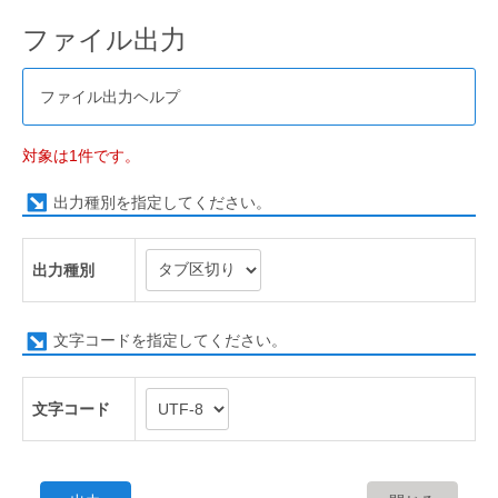
ファイル出力
ファイル出力ヘルプ
対象は1件です。
出力種別を指定してください。
出力種別
文字コードを指定してください。
文字コード