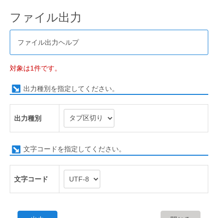
ファイル出力
ファイル出力ヘルプ
対象は1件です。
出力種別を指定してください。
出力種別
文字コードを指定してください。
文字コード