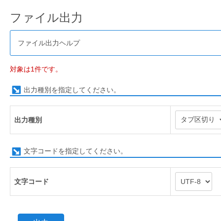
ファイル出力
ファイル出力ヘルプ
対象は1件です。
出力種別を指定してください。
出力種別
文字コードを指定してください。
文字コード