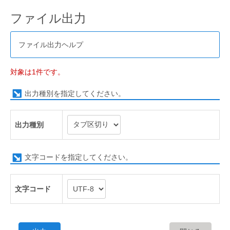
ファイル出力
ファイル出力ヘルプ
対象は1件です。
出力種別を指定してください。
出力種別
文字コードを指定してください。
文字コード