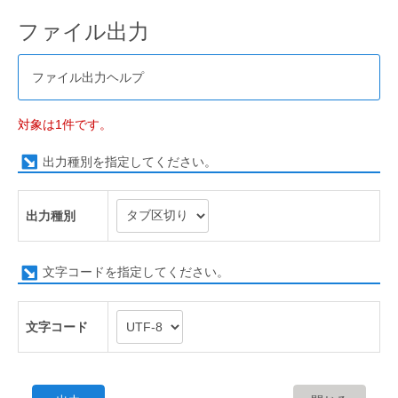
ファイル出力
ファイル出力ヘルプ
対象は1件です。
出力種別を指定してください。
出力種別
文字コードを指定してください。
文字コード