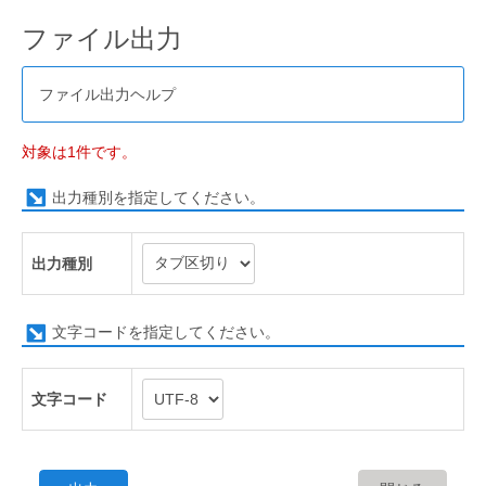
ファイル出力
ファイル出力ヘルプ
対象は1件です。
出力種別を指定してください。
出力種別
文字コードを指定してください。
文字コード