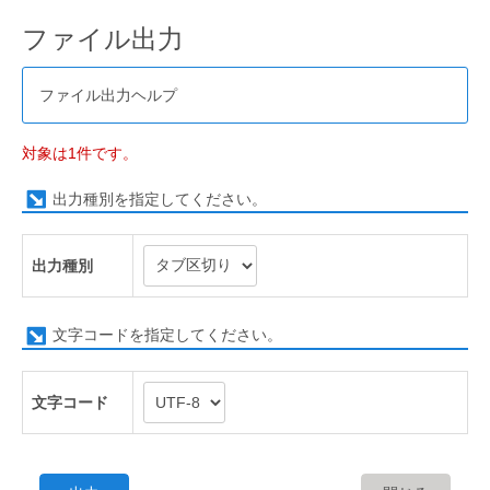
ファイル出力
ファイル出力ヘルプ
対象は1件です。
出力種別を指定してください。
出力種別
文字コードを指定してください。
文字コード