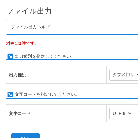
ファイル出力
ファイル出力ヘルプ
対象は1件です。
出力種別を指定してください。
出力種別
文字コードを指定してください。
文字コード