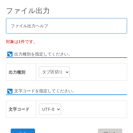
ファイル出力
ファイル出力ヘルプ
対象は1件です。
出力種別を指定してください。
出力種別
文字コードを指定してください。
文字コード