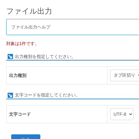
ファイル出力
ファイル出力ヘルプ
対象は1件です。
出力種別を指定してください。
出力種別
文字コードを指定してください。
文字コード