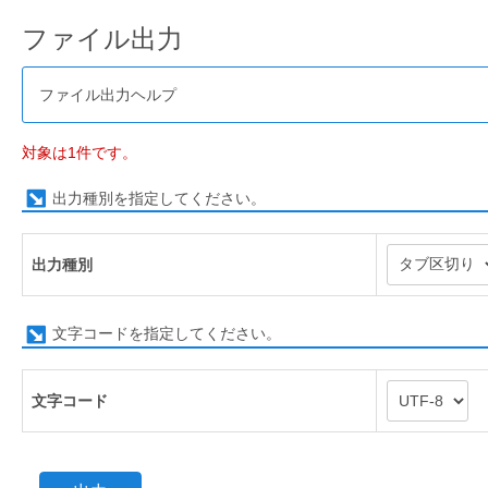
ファイル出力
ファイル出力ヘルプ
対象は1件です。
出力種別を指定してください。
出力種別
文字コードを指定してください。
文字コード