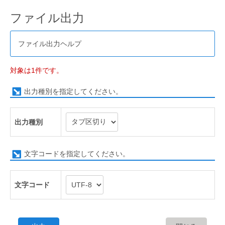
ファイル出力
ファイル出力ヘルプ
対象は1件です。
出力種別を指定してください。
出力種別
文字コードを指定してください。
文字コード