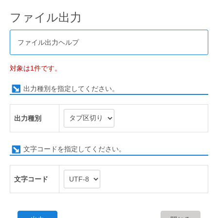
ファイル出力
ファイル出力ヘルプ
対象は1件です。
出力種別を指定してください。
出力種別
文字コードを指定してください。
文字コード