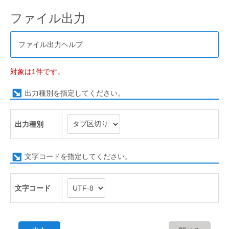
ファイル出力
ファイル出力ヘルプ
対象は1件です。
出力種別を指定してください。
出力種別
文字コードを指定してください。
文字コード