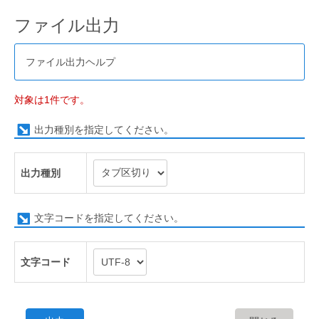
ファイル出力
ファイル出力ヘルプ
対象は1件です。
出力種別を指定してください。
出力種別
文字コードを指定してください。
文字コード