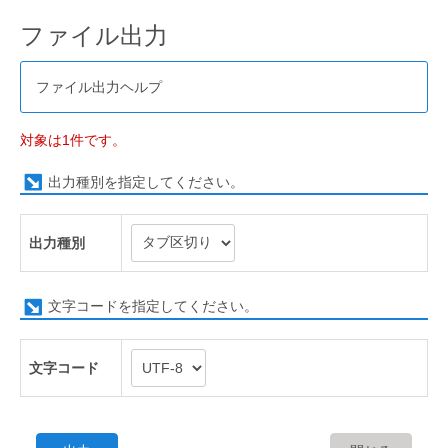
ファイル出力
ファイル出力ヘルプ
対象は1件です。
出力種別を指定してください。
出力種別
文字コードを指定してください。
文字コード