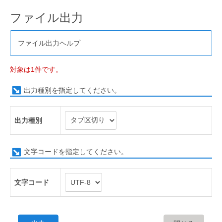
ファイル出力
ファイル出力ヘルプ
対象は1件です。
出力種別を指定してください。
出力種別
文字コードを指定してください。
文字コード