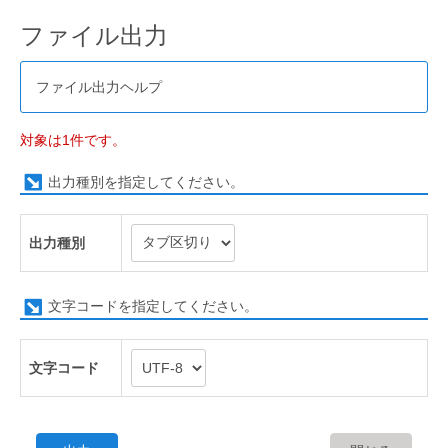
ファイル出力
ファイル出力ヘルプ
対象は1件です。
出力種別を指定してください。
出力種別
文字コードを指定してください。
文字コード