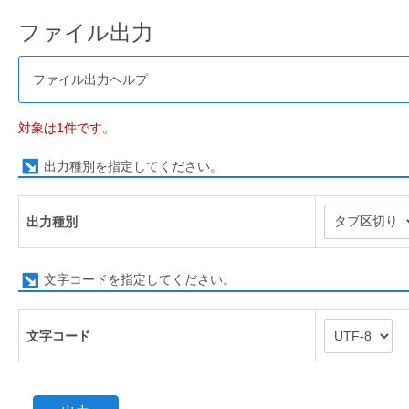
ファイル出力
ファイル出力ヘルプ
対象は1件です。
出力種別を指定してください。
出力種別
文字コードを指定してください。
文字コード