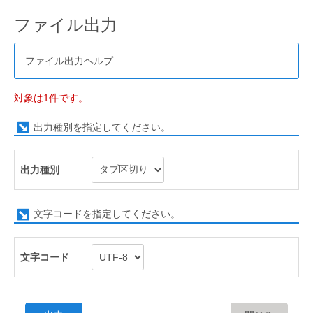
ファイル出力
ファイル出力ヘルプ
対象は1件です。
出力種別を指定してください。
出力種別
文字コードを指定してください。
文字コード