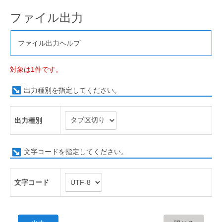
ファイル出力
ファイル出力ヘルプ
対象は1件です。
出力種別を指定してください。
出力種別
文字コードを指定してください。
文字コード