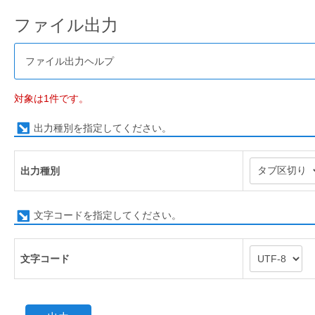
ファイル出力
ファイル出力ヘルプ
対象は1件です。
出力種別を指定してください。
出力種別
文字コードを指定してください。
文字コード