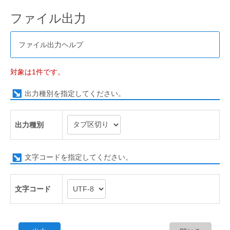
ファイル出力
ファイル出力ヘルプ
対象は1件です。
出力種別を指定してください。
出力種別
文字コードを指定してください。
文字コード