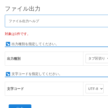
ファイル出力
ファイル出力ヘルプ
対象は1件です。
出力種別を指定してください。
出力種別
文字コードを指定してください。
文字コード