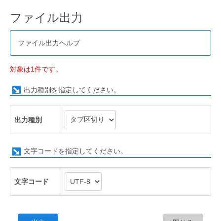
ファイル出力
ファイル出力ヘルプ
対象は1件です。
出力種別を指定してください。
出力種別
文字コードを指定してください。
文字コード