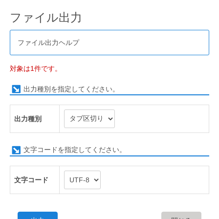
ファイル出力
ファイル出力ヘルプ
対象は1件です。
出力種別を指定してください。
出力種別
文字コードを指定してください。
文字コード