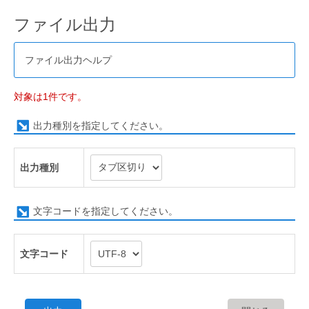
ファイル出力
ファイル出力ヘルプ
対象は1件です。
出力種別を指定してください。
出力種別
文字コードを指定してください。
文字コード