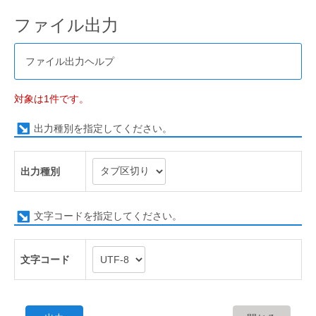
ファイル出力
ファイル出力ヘルプ
対象は1件です。
出力種別を指定してください。
出力種別
文字コードを指定してください。
文字コード