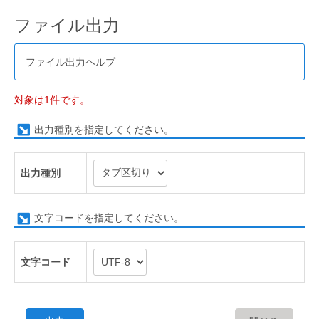
ファイル出力
ファイル出力ヘルプ
対象は1件です。
出力種別を指定してください。
出力種別
文字コードを指定してください。
文字コード