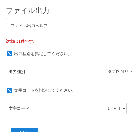
ファイル出力
ファイル出力ヘルプ
対象は1件です。
出力種別を指定してください。
出力種別
文字コードを指定してください。
文字コード