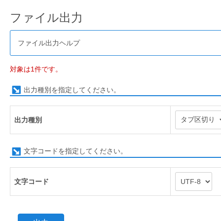
ファイル出力
ファイル出力ヘルプ
対象は1件です。
出力種別を指定してください。
出力種別
文字コードを指定してください。
文字コード