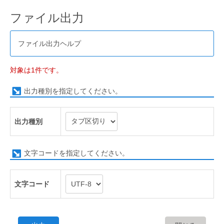
ファイル出力
ファイル出力ヘルプ
対象は1件です。
出力種別を指定してください。
出力種別
文字コードを指定してください。
文字コード