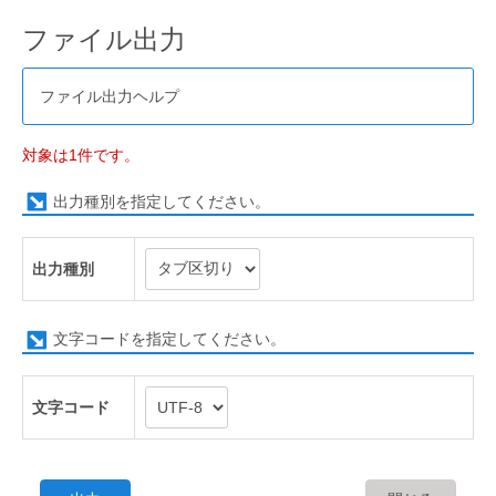
ファイル出力
ファイル出力ヘルプ
対象は1件です。
出力種別を指定してください。
出力種別
文字コードを指定してください。
文字コード