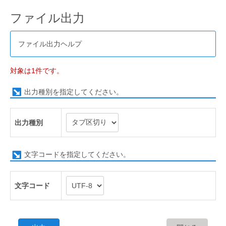
ファイル出力
ファイル出力ヘルプ
対象は1件です。
出力種別を指定してください。
出力種別
文字コードを指定してください。
文字コード