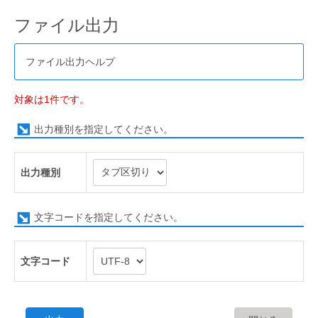
ファイル出力
ファイル出力ヘルプ
対象は1件です。
出力種別を指定してください。
出力種別
文字コードを指定してください。
文字コード