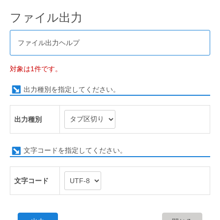
ファイル出力
ファイル出力ヘルプ
対象は1件です。
出力種別を指定してください。
出力種別
文字コードを指定してください。
文字コード