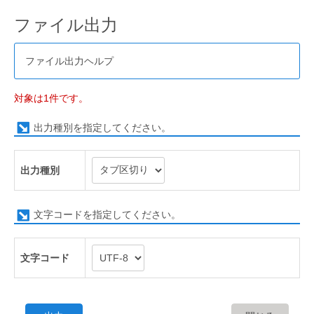
ファイル出力
ファイル出力ヘルプ
対象は1件です。
出力種別を指定してください。
出力種別
文字コードを指定してください。
文字コード