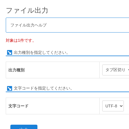
ファイル出力
ファイル出力ヘルプ
対象は1件です。
出力種別を指定してください。
出力種別
文字コードを指定してください。
文字コード