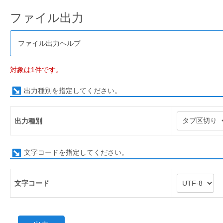
ファイル出力
ファイル出力ヘルプ
対象は1件です。
出力種別を指定してください。
出力種別
文字コードを指定してください。
文字コード