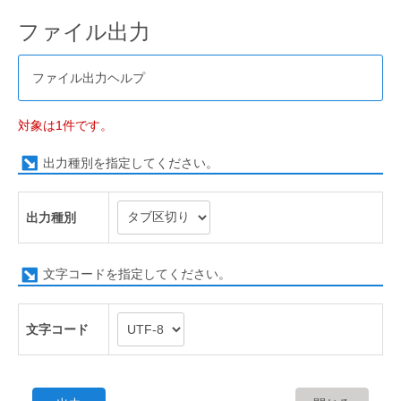
ファイル出力
ファイル出力ヘルプ
対象は1件です。
出力種別を指定してください。
出力種別
文字コードを指定してください。
文字コード