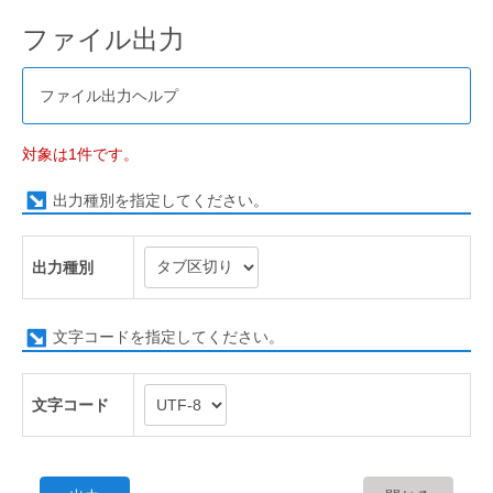
ファイル出力
ファイル出力ヘルプ
対象は1件です。
出力種別を指定してください。
出力種別
文字コードを指定してください。
文字コード