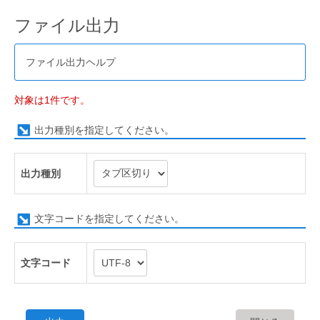
ファイル出力
ファイル出力ヘルプ
対象は1件です。
出力種別を指定してください。
出力種別
文字コードを指定してください。
文字コード