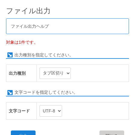
ファイル出力
ファイル出力ヘルプ
対象は1件です。
出力種別を指定してください。
出力種別
文字コードを指定してください。
文字コード