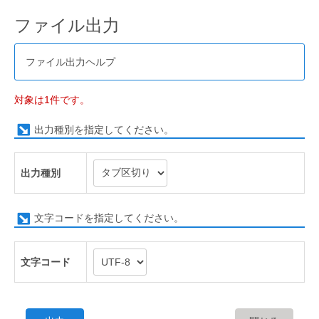
ファイル出力
ファイル出力ヘルプ
対象は1件です。
出力種別を指定してください。
出力種別
文字コードを指定してください。
文字コード