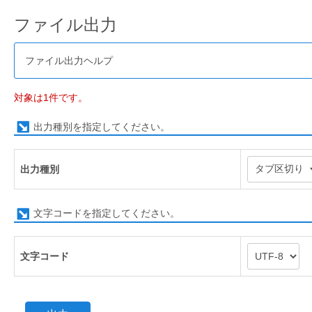
ファイル出力
ファイル出力ヘルプ
対象は1件です。
出力種別を指定してください。
出力種別
文字コードを指定してください。
文字コード