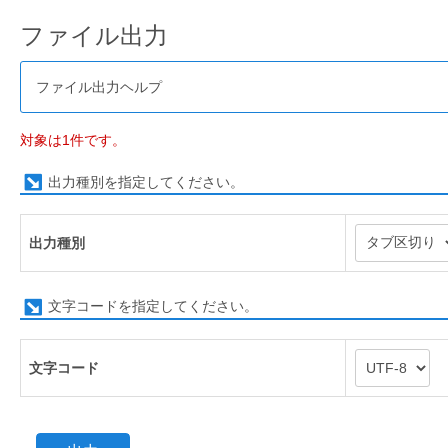
ファイル出力
ファイル出力ヘルプ
対象は1件です。
出力種別を指定してください。
出力種別
文字コードを指定してください。
文字コード