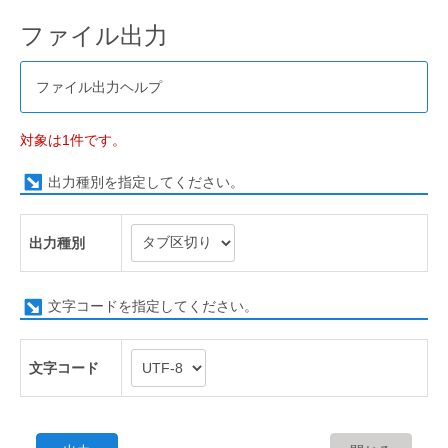
ファイル出力
ファイル出力ヘルプ
対象は1件です。
出力種別を指定してください。
出力種別
文字コードを指定してください。
文字コード