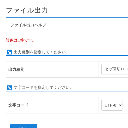
ファイル出力
ファイル出力ヘルプ
対象は1件です。
出力種別を指定してください。
出力種別
文字コードを指定してください。
文字コード