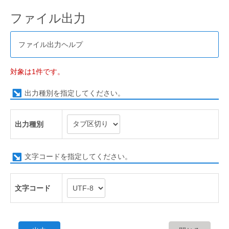
ファイル出力
ファイル出力ヘルプ
対象は1件です。
出力種別を指定してください。
出力種別
文字コードを指定してください。
文字コード